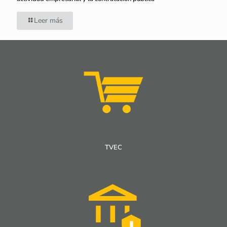
Leer más
TVEC