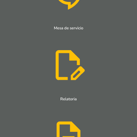
Mesa de servicio
Relatoria