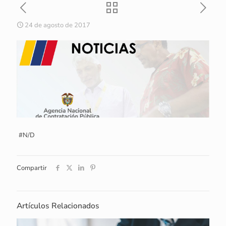
24 de agosto de 2017
#N/D
Compartir
Artículos Relacionados