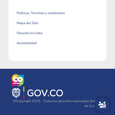
Políticas, Terminos y condiciones
Mapa del Sitio
Solución en Línea
Accesibilidad
©Copyright 2025 - Todos los derechos reservados Gobierno
de Colombia