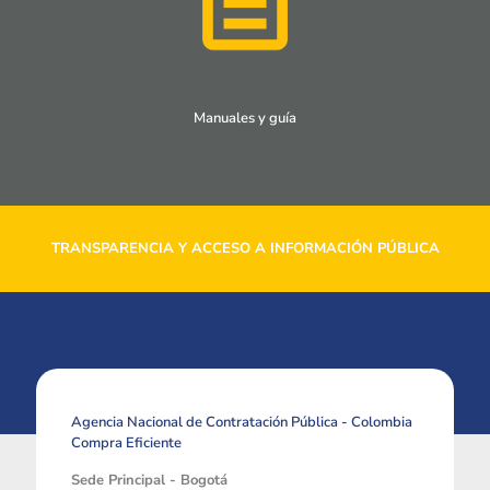
Manuales y guía
TRANSPARENCIA Y ACCESO A INFORMACIÓN PÚBLICA
Agencia Nacional de Contratación Pública - Colombia
Compra Eficiente
Sede Principal - Bogotá