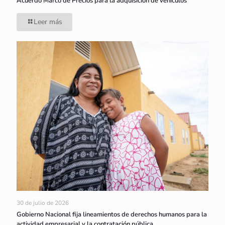
Acuerdo Marco de Precios para la adquisición de vehículos
Leer más
30 de julio de 2026
Gobierno Nacional fija lineamientos de derechos humanos para la
actividad empresarial y la contratación pública