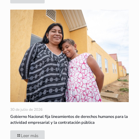
30 de julio de 2026
Gobierno Nacional fija lineamientos de derechos humanos para la
actividad empresarial y la contratación pública
Leer más