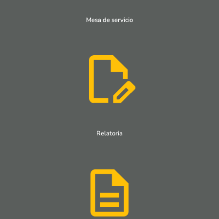
Mesa de servicio
Relatoria