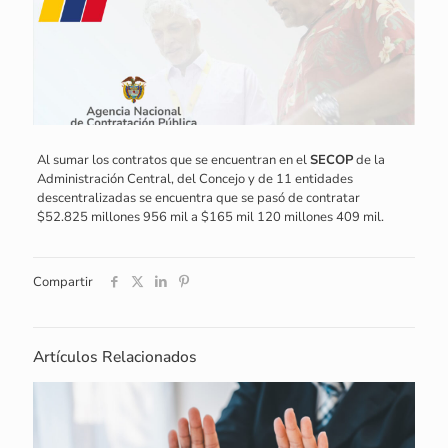
Al sumar los contratos que se encuentran en el
SECOP
de la
Administración Central, del Concejo y de 11 entidades
descentralizadas se encuentra que se pasó de contratar
$52.825 millones 956 mil a $165 mil 120 millones 409 mil.
Compartir
Artículos Relacionados