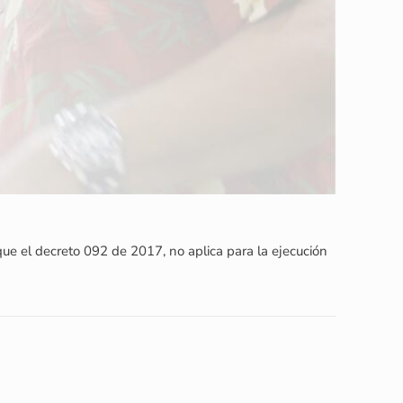
 que el decreto 092 de 2017, no aplica para la ejecución