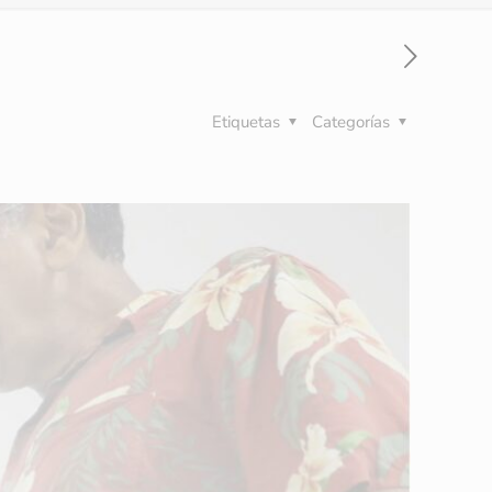
Etiquetas
Categorías