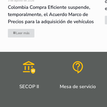
3 de agosto de 2026
Colombia Compra Eficiente suspende,
temporalmente, el Acuerdo Marco de
Precios para la adquisición de vehículos
Leer más
SECOP II
Mesa de servicio