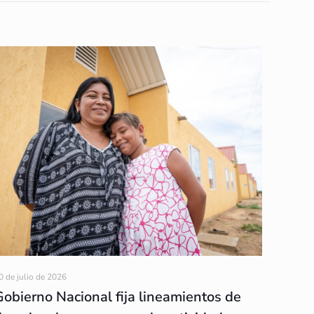
0 de julio de 2026
Gobierno Nacional fija lineamientos de