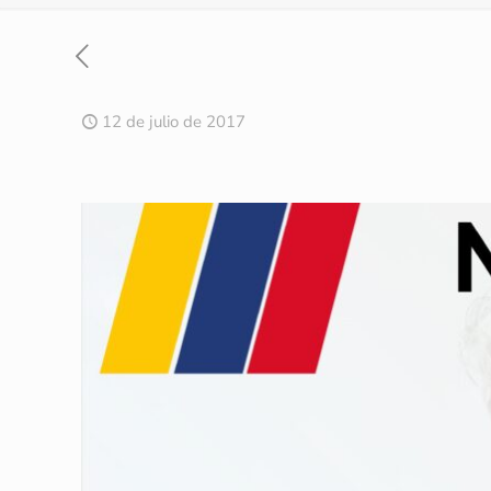
12 de julio de 2017