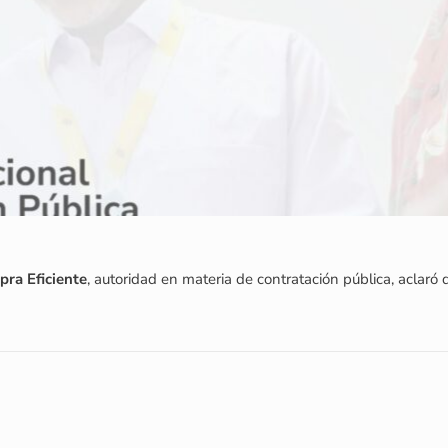
pra Eficiente
, autoridad en materia de contratación pública, aclaró