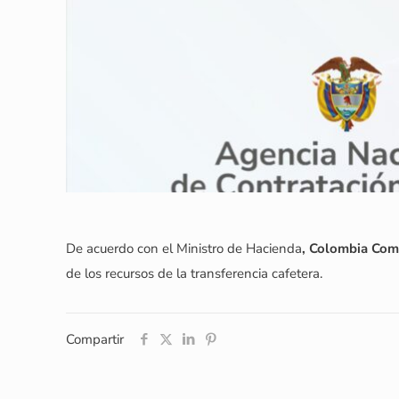
De acuerdo con el Ministro de Hacienda
, Colombia Com
de los recursos de la transferencia cafetera.
Compartir