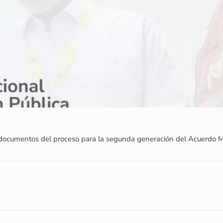
 documentos del proceso para la segunda generación del Acuerdo Ma