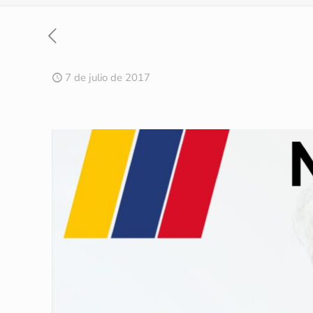
7 de julio de 2017