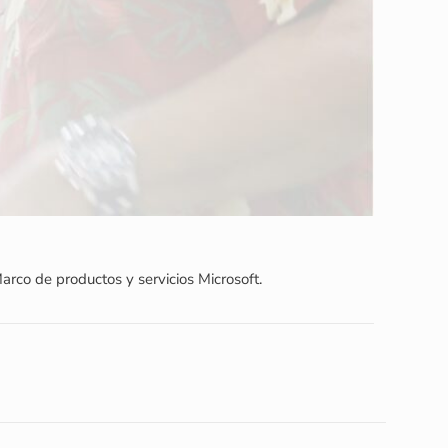
rco de productos y servicios Microsoft.