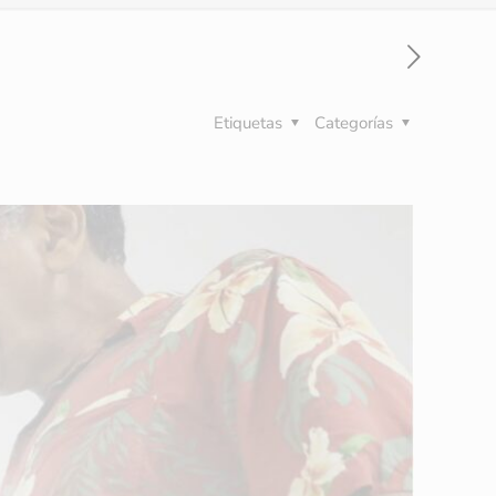
Etiquetas
Categorías