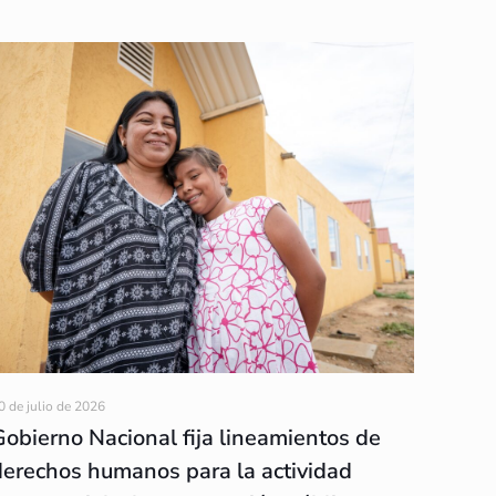
0 de julio de 2026
Gobierno Nacional fija lineamientos de
derechos humanos para la actividad