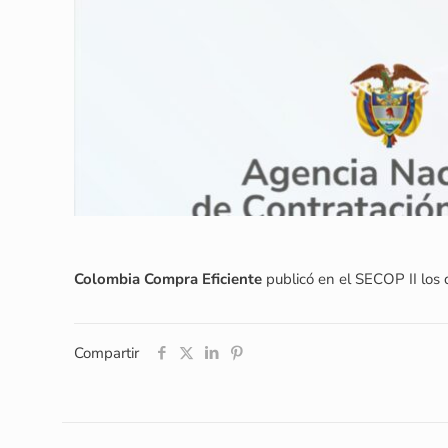
Colombia Compra Eficiente
publicó en el SECOP II los
Compartir