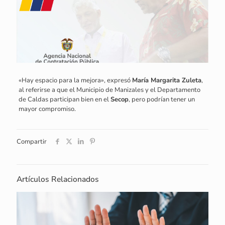
«Hay espacio para la mejora», expresó
María Margarita Zuleta
,
al referirse a que el Municipio de Manizales y el Departamento
de Caldas participan bien en el
Secop
, pero podrían tener un
mayor compromiso.
Compartir
Artículos Relacionados