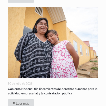
30 de julio de 2026
Gobierno Nacional fija lineamientos de derechos humanos para la
actividad empresarial y la contratación pública
Leer más