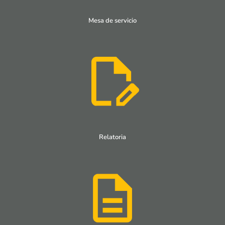
Mesa de servicio
Relatoria