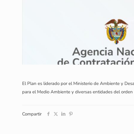
El Plan es liderado por el Ministerio de Ambiente y De
para el Medio Ambiente y diversas entidades del orden 
Compartir