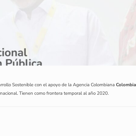
sarrollo Sostenible con el apoyo de la Agencia Colombiana
Colombia
nacional. Tienen como frontera temporal al año 2020.