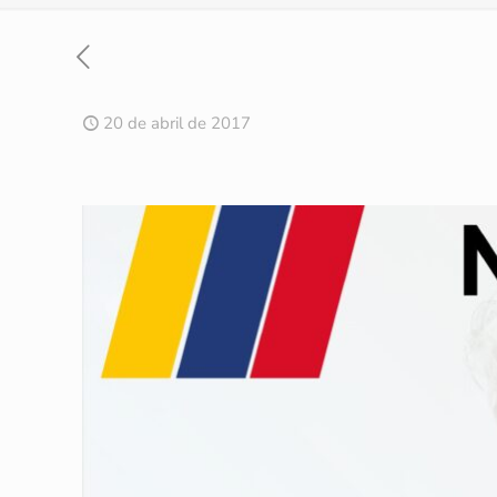
20 de abril de 2017