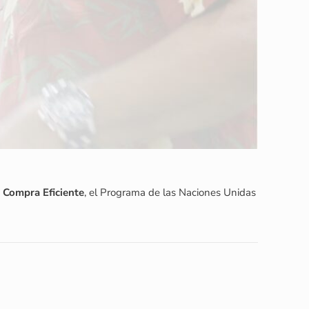
 Compra Eficiente
, el Programa de las Naciones Unidas