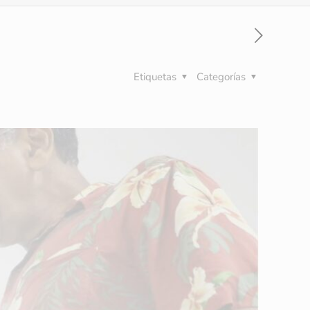
Etiquetas
Categorías