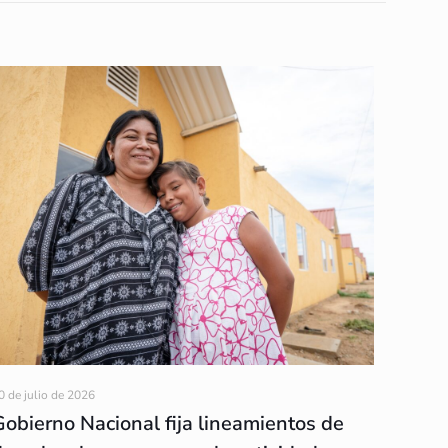
0 de julio de 2026
Gobierno Nacional fija lineamientos de