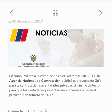
30 de enero de 2017
En cumplimiento a lo establecido en el Decreto 92 de 2017, la
Agencia Nacional de Contratación
publicó el proyecto de Guía
para la contratación con entidades privadas sin ánimo de lucro
para que los ciudadanos presenten sus comentarios hasta el
próximo 7 de febrero de 2017.
Compartir