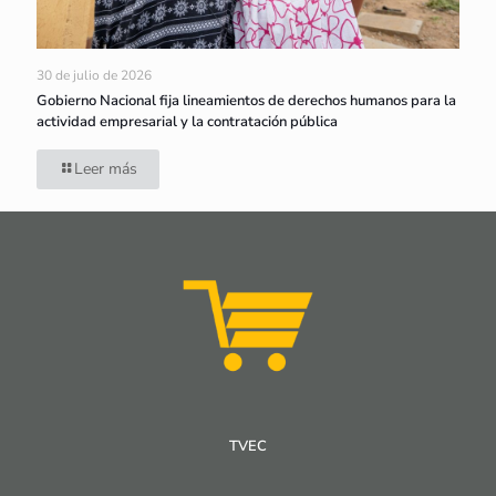
30 de julio de 2026
Gobierno Nacional fija lineamientos de derechos humanos para la
actividad empresarial y la contratación pública
Leer más
TVEC