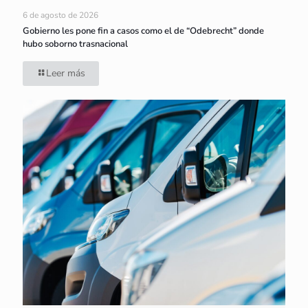
6 de agosto de 2026
Gobierno les pone fin a casos como el de “Odebrecht” donde
hubo soborno trasnacional
Leer más