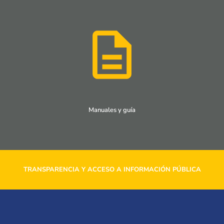
Manuales y guía
TRANSPARENCIA Y ACCESO A INFORMACIÓN PÚBLICA