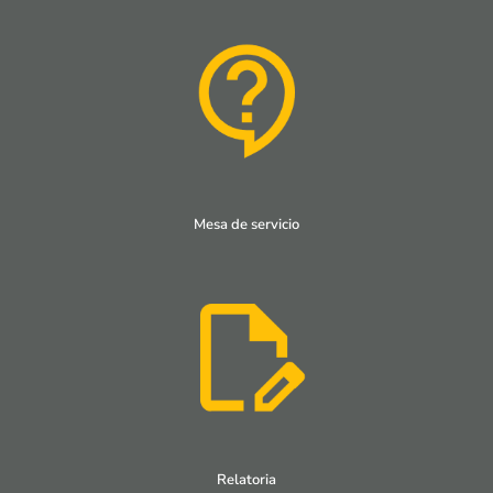
Mesa de servicio
Relatoria