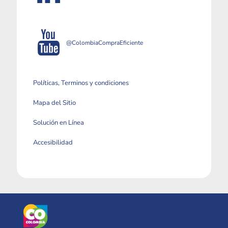
@ColombiaCompraEficiente
Políticas, Terminos y condiciones
Mapa del Sitio
Solución en Línea
Accesibilidad