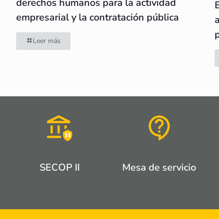
derechos humanos para la actividad
empresarial y la contratación pública
Leer más
SECOP II
Mesa de servicio