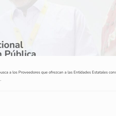
usca a los Proveedores que ofrezcan a las Entidades Estatales con
.