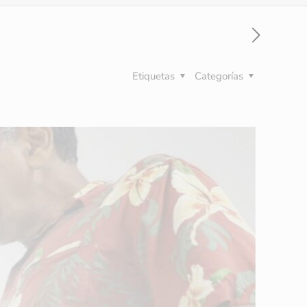
Etiquetas
Categorías