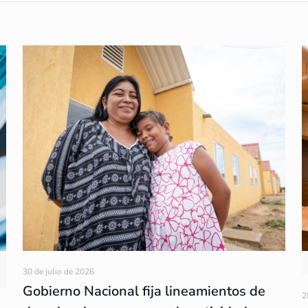
30 de julio de 2026
Gobierno Nacional fija lineamientos de
2