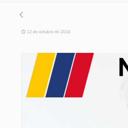
12 de octubre de 2016