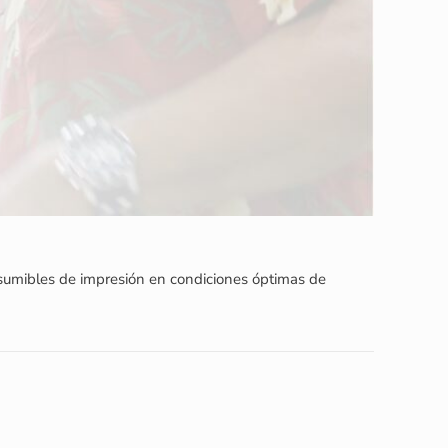
sumibles de impresión en condiciones óptimas de