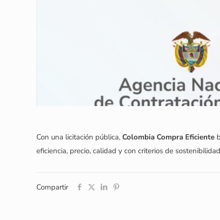
Con una licitación pública,
Colombia Compra Eficiente
b
eficiencia, precio, calidad y con criterios de sostenibilidad
Compartir