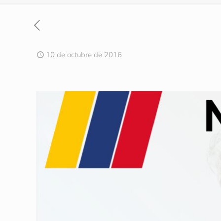
10 de octubre de 2016