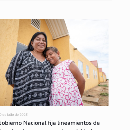
0 de julio de 2026
Gobierno Nacional fija lineamientos de