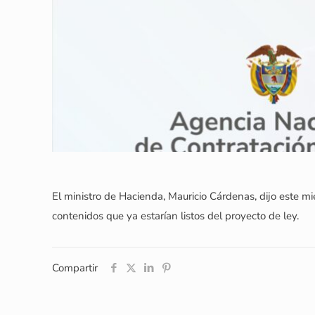
El ministro de Hacienda, Mauricio Cárdenas, dijo este mié
contenidos que ya estarían listos del proyecto de ley.
Compartir