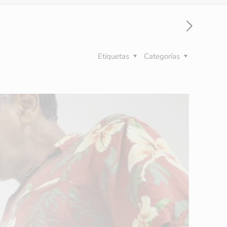
Etiquetas
Categorías