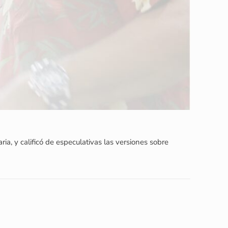
a, y calificó de especulativas las versiones sobre