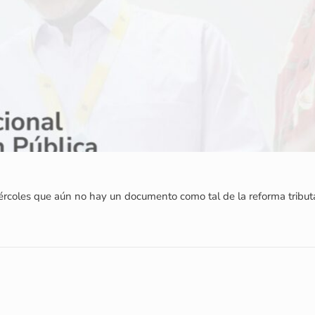
rcoles que aún no hay un documento como tal de la reforma tributari