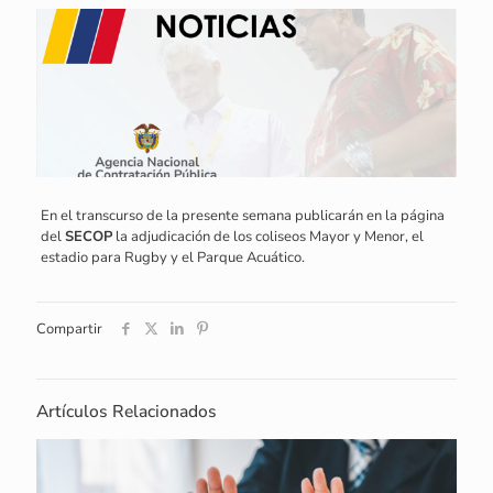
En el transcurso de la presente semana publicarán en la página
del
SECOP
la adjudicación de los coliseos Mayor y Menor, el
estadio para Rugby y el Parque Acuático.
Compartir
Artículos Relacionados