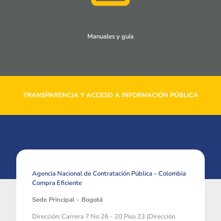
Manuales y guía
TRANSPARENCIA Y ACCESO A INFORMACIÓN PÚBLICA
Agencia Nacional de Contratación Pública - Colombia
Compra Eficiente
Sede Principal - Bogotá
Dirección: Carrera 7 No 26 - 20 Piso 23 (Dirección