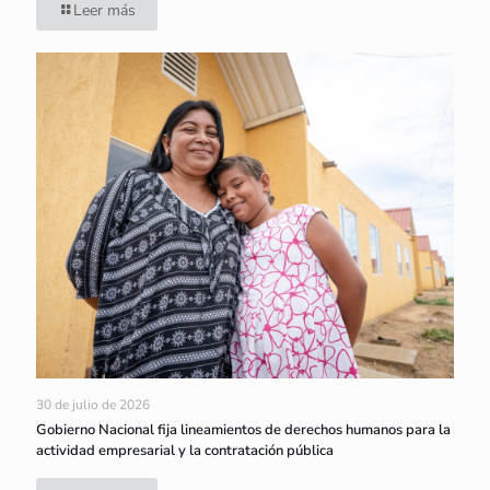
Leer más
30 de julio de 2026
Gobierno Nacional fija lineamientos de derechos humanos para la
actividad empresarial y la contratación pública