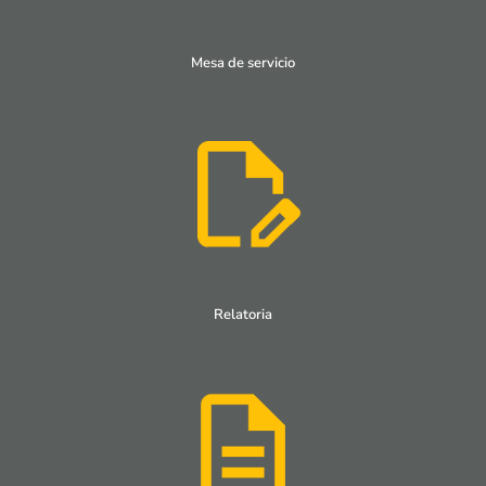
Mesa de servicio
Relatoria