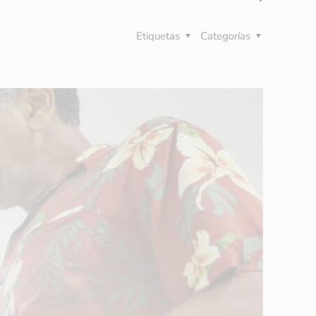
Etiquetas
Categorías