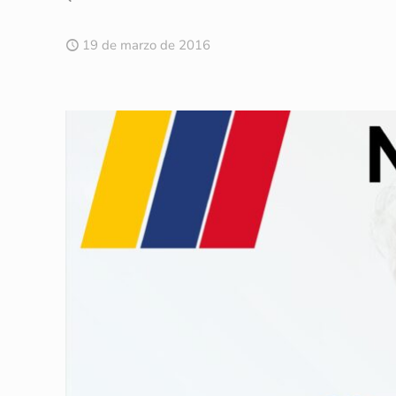
19 de marzo de 2016