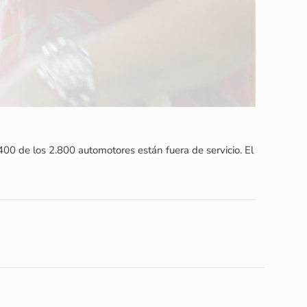
400 de los 2.800 automotores están fuera de servicio. El