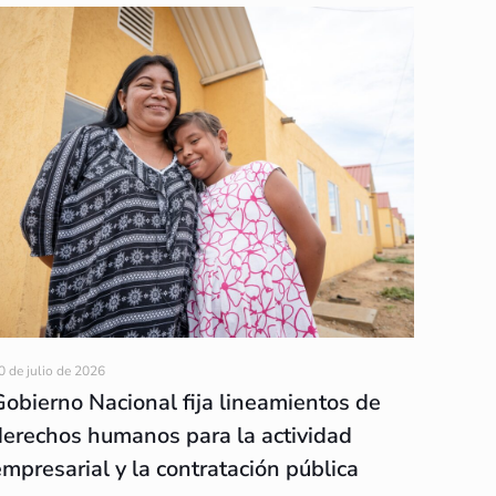
0 de julio de 2026
Gobierno Nacional fija lineamientos de
derechos humanos para la actividad
empresarial y la contratación pública