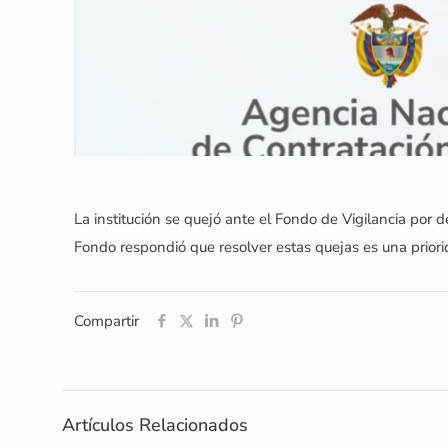
La institución se quejó ante el Fondo de Vigilancia por
Fondo respondió que resolver estas quejas es una priori
Compartir
Artículos Relacionados