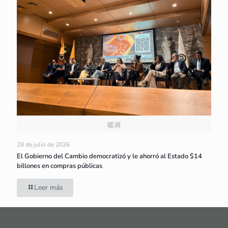
暖调
28 de julio de 2026
El Gobierno del Cambio democratizó y le ahorró al Estado $14
billones en compras públicas
Leer más