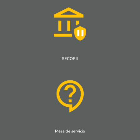
SECOP II
Mesa de servicio