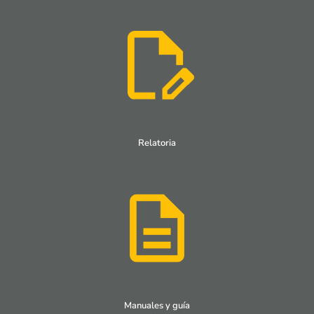
Relatoria
Manuales y guía