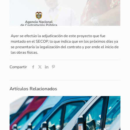
Ayer se efectúo la adjudicación de este proyecto que fue
montado en el SECOP, lo que indica que en los próximos días ya
se presentaría la legalización del contrato y por ende el inicio de
las obras físicas.
Compartir
Artículos Relacionados