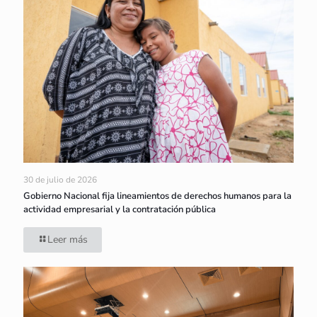
30 de julio de 2026
Gobierno Nacional fija lineamientos de derechos humanos para la
actividad empresarial y la contratación pública
Leer más