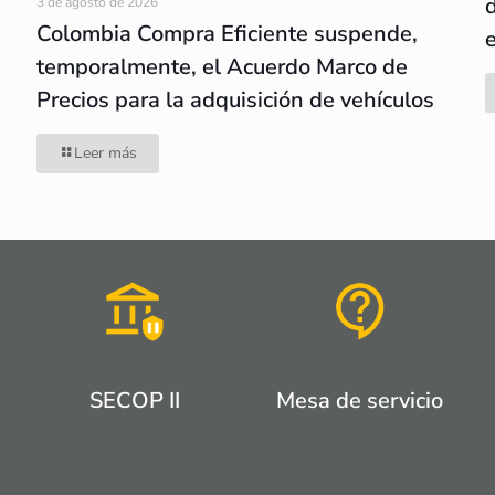
3 de agosto de 2026
Colombia Compra Eficiente suspende,
temporalmente, el Acuerdo Marco de
Precios para la adquisición de vehículos
Leer más
SECOP II
Mesa de servicio