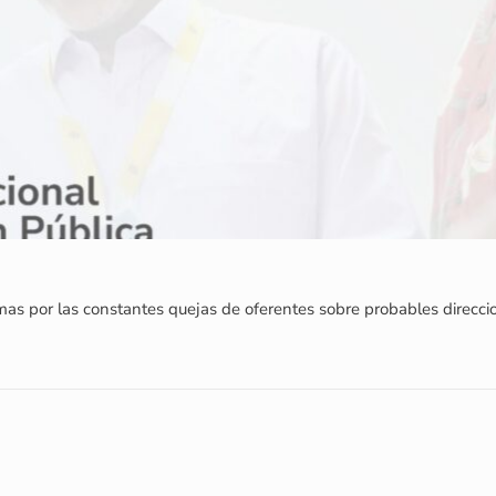
as por las constantes quejas de oferentes sobre probables direccio