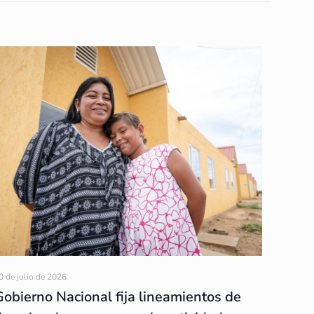
0 de julio de 2026
Gobierno Nacional fija lineamientos de