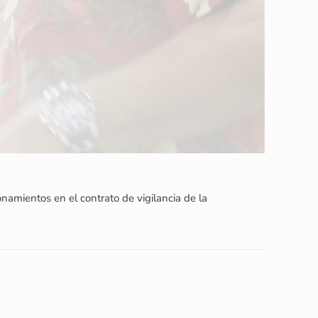
namientos en el contrato de vigilancia de la