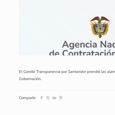
El Comité Transparencia por Santander prendió las alarm
Gobernación.
Compartir