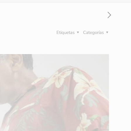
Etiquetas
Categorías