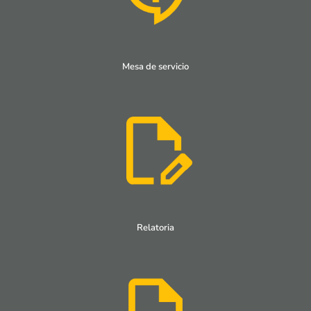
Mesa de servicio
Relatoria