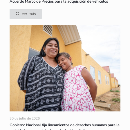
Acuerdo Marco de Precios para la adquisición de vehículos
Leer más
30 de julio de 2026
Gobierno Nacional fija lineamientos de derechos humanos para la