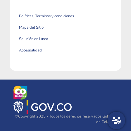
Políticas, Terminos y condiciones
Mapa del Sitio
Solución en Línea
Accesibilidad
©Copyright 2025 - Todos los derechos reservados Gobierno
de Colombia