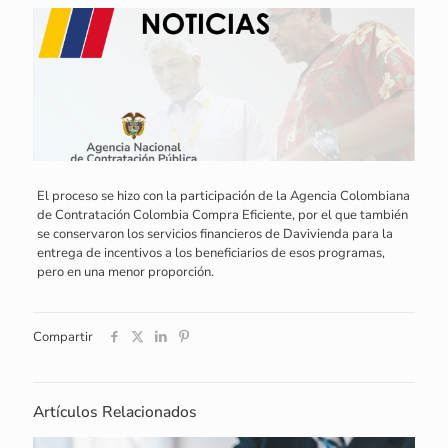
El proceso se hizo con la participación de la Agencia Colombiana
de Contratación Colombia Compra Eficiente, por el que también
se conservaron los servicios financieros de Davivienda para la
entrega de incentivos a los beneficiarios de esos programas,
pero en una menor proporción.
Compartir
Artículos Relacionados