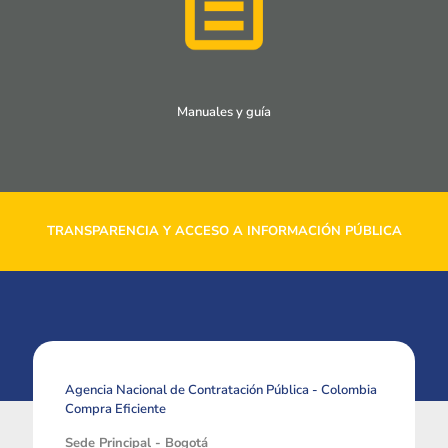
Manuales y guía
TRANSPARENCIA Y ACCESO A INFORMACIÓN PÚBLICA
Agencia Nacional de Contratación Pública - Colombia
Compra Eficiente
Sede Principal - Bogotá