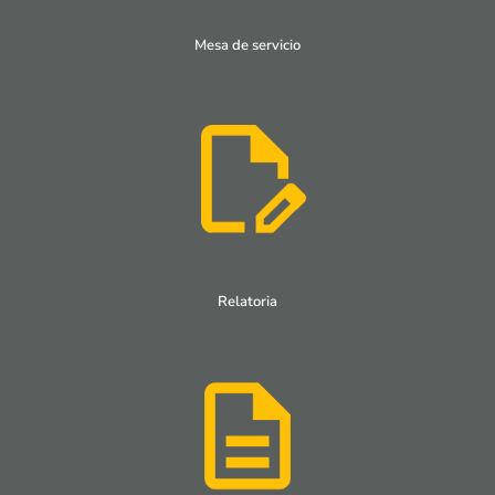
Mesa de servicio
Relatoria