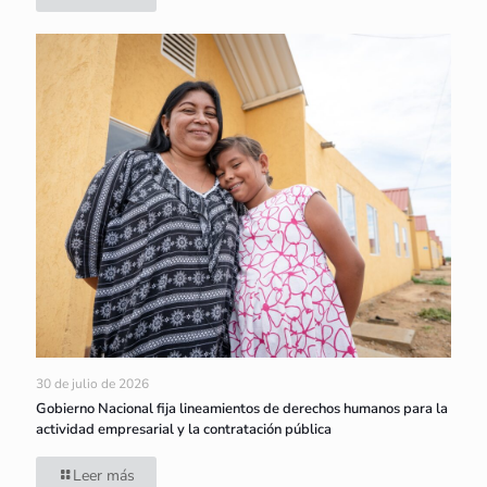
30 de julio de 2026
Gobierno Nacional fija lineamientos de derechos humanos para la
actividad empresarial y la contratación pública
Leer más