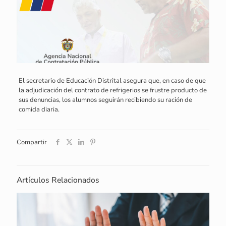
El secretario de Educación Distrital asegura que, en caso de que
la adjudicación del contrato de refrigerios se frustre producto de
sus denuncias, los alumnos seguirán recibiendo su ración de
comida diaria.
Compartir
Artículos Relacionados