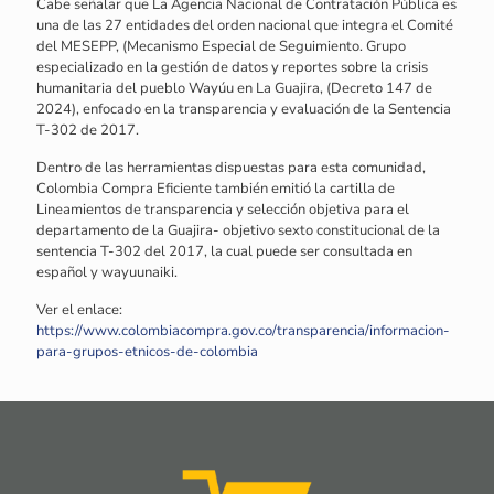
Cabe señalar que La Agencia Nacional de Contratación Pública es
una de las 27 entidades del orden nacional que integra el Comité
del MESEPP, (Mecanismo Especial de Seguimiento. Grupo
especializado en la gestión de datos y reportes sobre la crisis
humanitaria del pueblo Wayúu en La Guajira, (Decreto 147 de
2024), enfocado en la transparencia y evaluación de la Sentencia
T-302 de 2017.
Dentro de las herramientas dispuestas para esta comunidad,
Colombia Compra Eficiente también emitió la cartilla de
Lineamientos de transparencia y selección objetiva para el
departamento de la Guajira- objetivo sexto constitucional de la
sentencia T-302 del 2017, la cual puede ser consultada en
español y wayuunaiki.
Ver el enlace:
https://www.colombiacompra.gov.co/transparencia/informacion-
para-grupos-etnicos-de-colombia