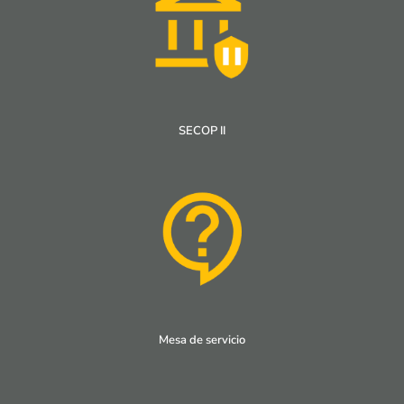
SECOP II
Mesa de servicio