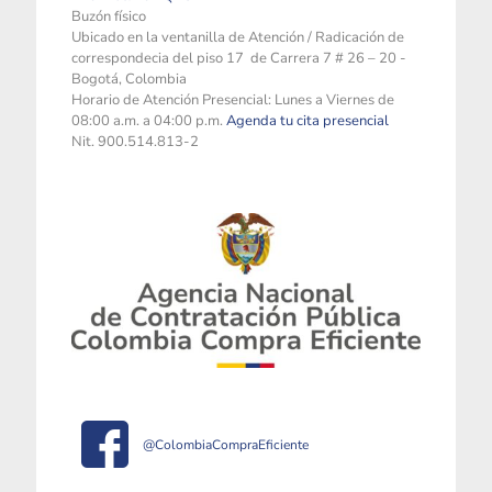
Buzón físico
Ubicado en la ventanilla de Atención / Radicación de
correspondecia del piso 17 de Carrera 7 # 26 – 20 -
Bogotá, Colombia
Horario de Atención Presencial: Lunes a Viernes de
08:00 a.m. a 04:00 p.m.
Agenda tu cita presencial
Nit. 900.514.813-2
@ColombiaCompraEficiente