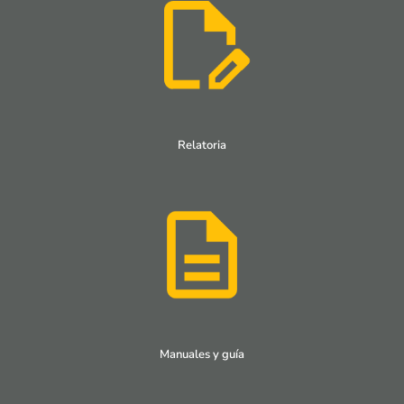
Relatoria
Manuales y guía