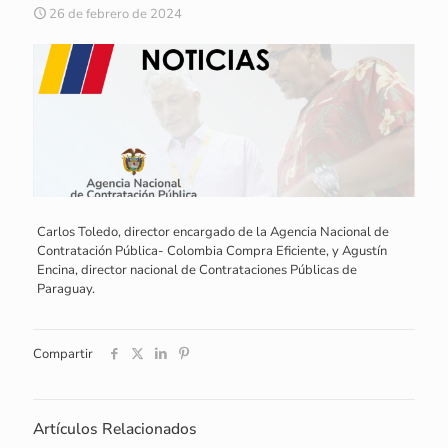
26 de febrero de 2024
Carlos Toledo, director encargado de la Agencia Nacional de
Contratación Pública- Colombia Compra Eficiente, y Agustín
Encina, director nacional de Contrataciones Públicas de
Paraguay.
Compartir
Artículos Relacionados