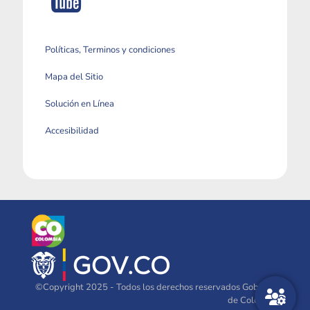
Políticas, Terminos y condiciones
Mapa del Sitio
Solución en Línea
Accesibilidad
©Copyright 2025 - Todos los derechos reservados Gobierno
de Colombia