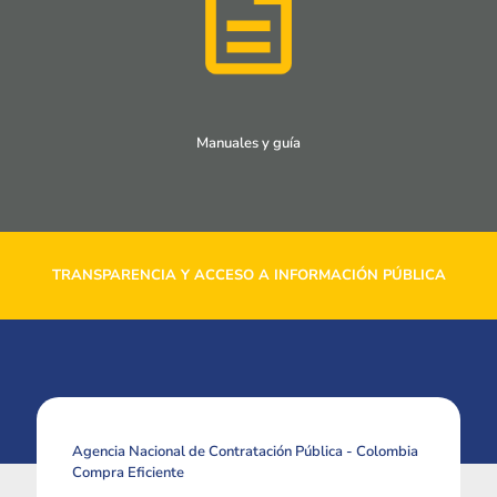
Manuales y guía
TRANSPARENCIA Y ACCESO A INFORMACIÓN PÚBLICA
Agencia Nacional de Contratación Pública - Colombia
Compra Eficiente