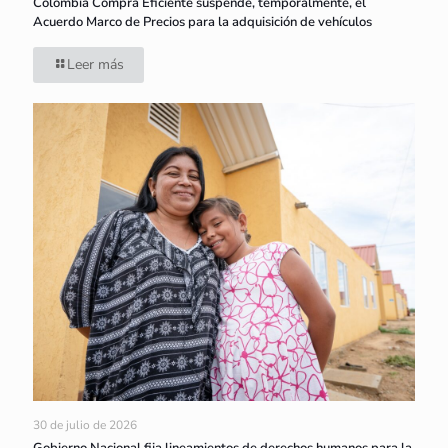
Colombia Compra Eficiente suspende, temporalmente, el
Acuerdo Marco de Precios para la adquisición de vehículos
Leer más
30 de julio de 2026