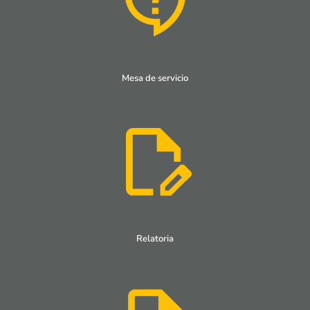
Mesa de servicio
Relatoria