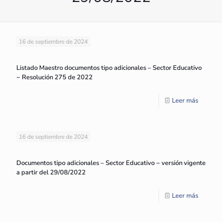
16 de septiembre de 2024
Listado Maestro documentos tipo adicionales – Sector Educativo
− Resolución 275 de 2022
Leer más
16 de septiembre de 2024
Documentos tipo adicionales – Sector Educativo − versión vigente
a partir del 29/08/2022
Leer más