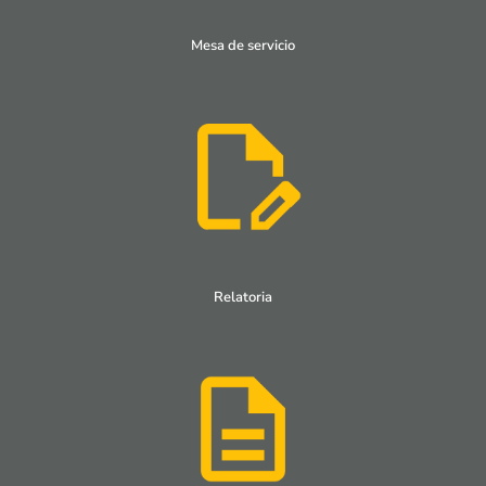
Mesa de servicio
Relatoria